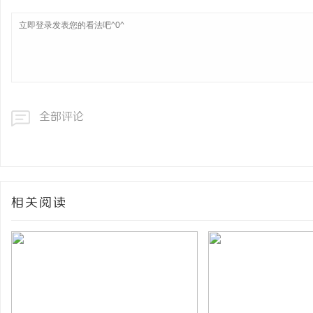
全部评论
相关阅读