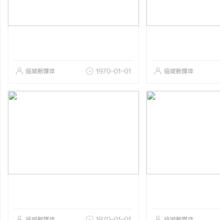
临城新媒体
1970-01-01
临城新媒体
临城新媒体
1970-01-01
临城新媒体