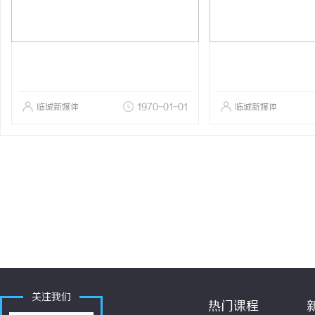
临城新媒体
1970-01-01
临城新媒体
关注我们
热门课程