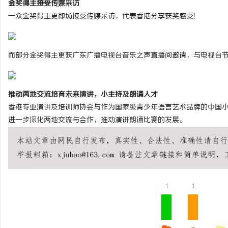
金奖得主接受传媒采访
一众金奖得主更即场接受传媒采访，代表香港分享获奖感受!
而部分金奖得主更获广东广播电视台音乐之声直播间邀请，与电视台节
推动两地交流培育未来演讲，小主持及朗诵人才
香港专业演讲及培训师协会与作为国家级青少年语言艺术品牌的中国
进一步深化两地交流与合作，推动演讲朗诵比赛的发展。
1
1