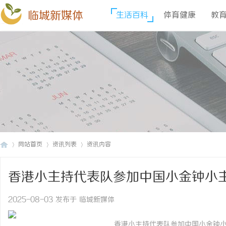
临城新媒体
生活百科
体育健康
教
网站首页
资讯列表
资讯内容
香港小主持代表队参加中国小金钟小
临
›
›
›
2025-08-03 发布于 临城新媒体
香港小主持代表队参加中国小金钟小