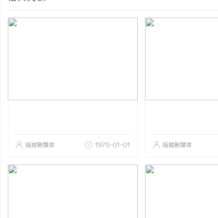
临城新媒体
1970-01-01
临城新媒体