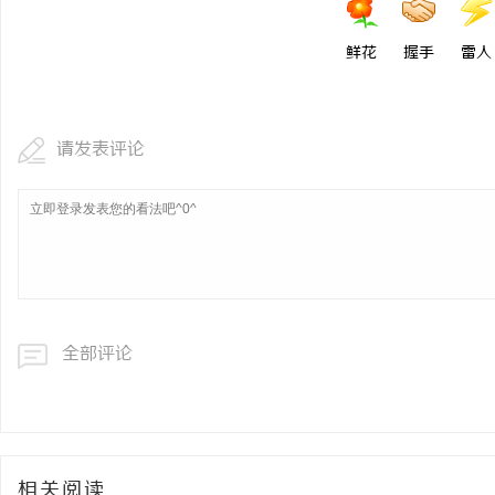
鲜花
握手
雷人
请发表评论
全部评论
相关阅读