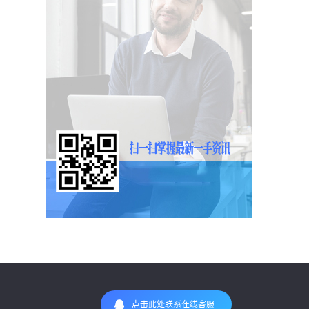
点击此处联系在线客服