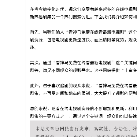
在当今数字化时代，观众们享受着越来越多的在线电视剧
新热播剧集的一个热门搜索词汇。下面我们将介绍如何利
首先，当我们输入“看神马免费在线看最新电视剧”这个
城
剧资源，包括电视剧更新速度快、画质清晰等优势。观众
趣。
其次，通过“看神马免费在线看最新电视剧”这个关键词
剧等，满足不同观众的观影需求。这些网站提供了丰富多
此外，对于喜欢追剧的观众来说，“看神马免费在线看最
剧集，不再受时间和地点的限制，大大提升了观影的便利
新
总的来说，随着在线电视剧资源的不断增加和更新，利用
剧集的主要方式之一。通过这个关键词，观众们可以快速