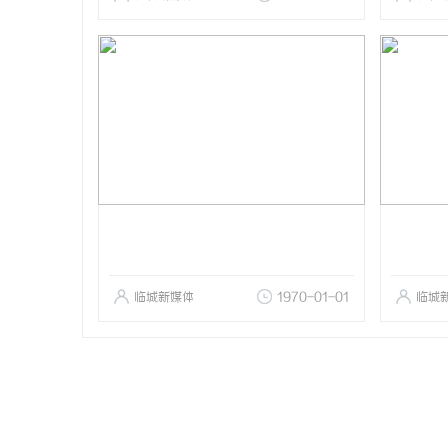
临城新媒体
1970-01-01
临城