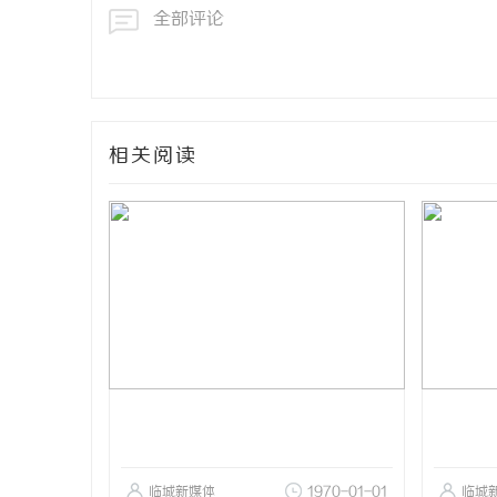
全部评论
相关阅读
临城新媒体
1970-01-01
临城