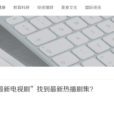
健康
教育科研
投资理财
美食文化
国际资讯
最新电视剧”找到最新热播剧集？