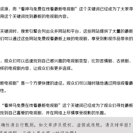
资源，而“看神马免费在线看最新电视剧”这个关键词已经成为了大家寻
用这个关键词找到最新的电视剧内容。
关键词时，搜索引擎会列出众多网站和平台，这些网站提供了大量的最新
们可以通过这些网站免费观看最新上映的电视剧，享受到影视作品带来的
，观众们可以迅速找到自己感兴趣的电视剧类型，比如言情剧、古装剧、
样的电视剧内容，让观众们有更多选择。
新电视剧”是一个方便快捷的途径。观众们可以随时随地通过网络观看最
性。
“看神马免费在线看最新电视剧”这个关键词已经成为了观众们寻找最新
找到自己喜爱的电视剧，并在网络上尽情享受观影的乐趣。