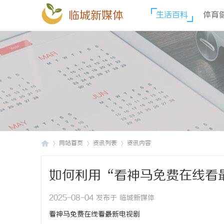
临城新媒体
生活百科
体育
网站首页
资讯列表
资讯内容
如何利用“看神马免费在线看
临
›
›
›
2025-08-04 发布于 临城新媒体
看神马免费在线看最新电视剧