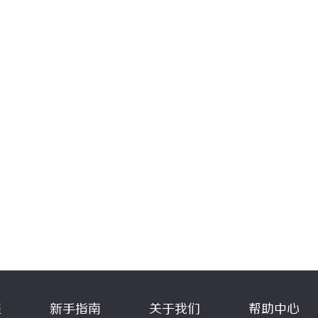
程
新手指南
关于我们
帮助中心