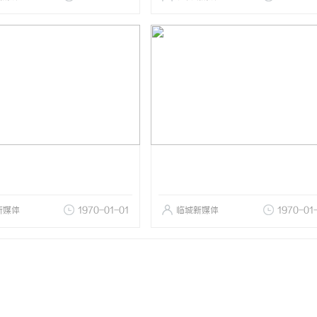
新媒体
1970-01-01
临城新媒体
1970-01