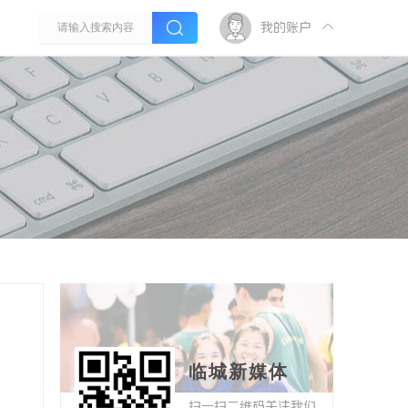
我的账户
临城新媒体
扫一扫二维码关注我们