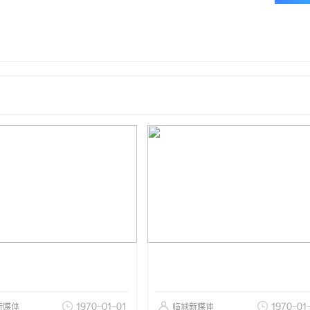
新媒体
1970-01-01
临城新媒体
1970-01