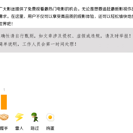
为广大影迷提供了免费观看最热门电影的机会。无论是想要追赶最新影视作
的需求。在这里，用户不仅可以享受高品质的观影体验，还可以轻松愉快地
世界吧！
1
握手
雷人
路过
鸡蛋