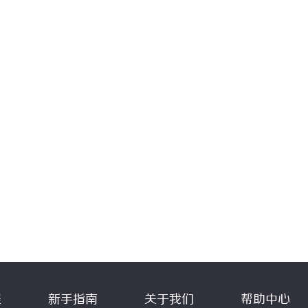
程
新手指南
关于我们
帮助中心