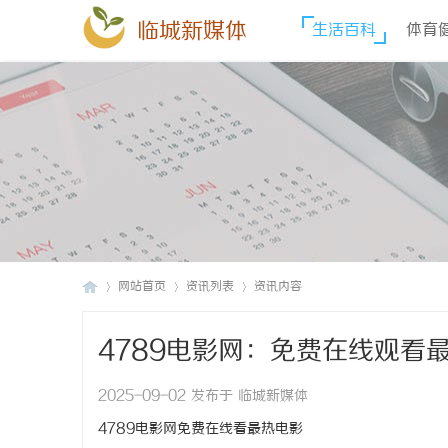
临城新媒体
生活百科
体育
网站首页
资讯列表
资讯内容
4789电影网：免费在线观看
临
›
›
›
2025-09-02 发布于 临城新媒体
4789电影网免费在线看最热电影