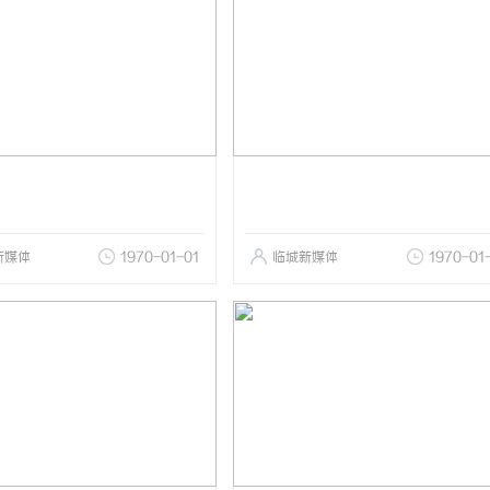
新媒体
1970-01-01
临城新媒体
1970-01