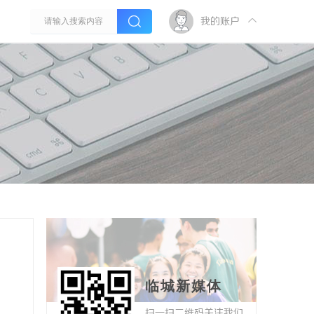
我的账户
临城新媒体
扫一扫二维码关注我们