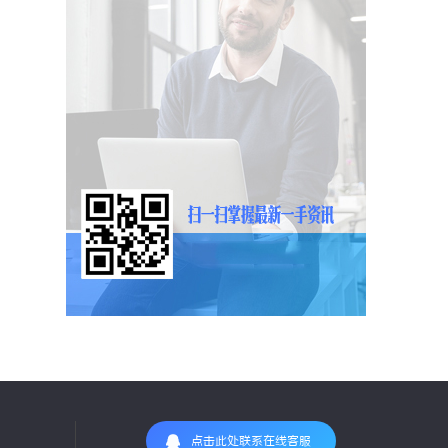
点击此处联系在线客服