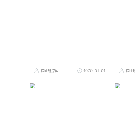
临城新媒体
1970-01-01
临城