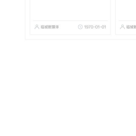
临城新媒体
1970-01-01
临城