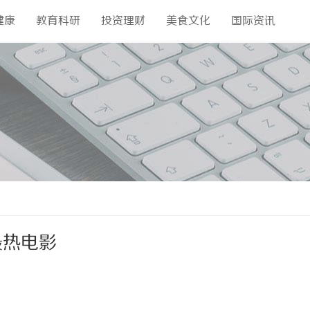
健康
教育科研
投资理财
美食文化
国际资讯
最热电影