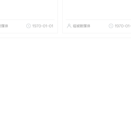
新媒体
1970-01-01
临城新媒体
1970-01