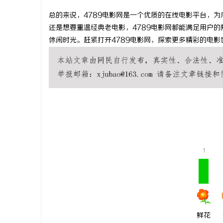
总的来说，4789电影网是一个优质的在线电影平台，
还是想要重温经典老电影，4789电影网都能满足用户
休闲时光。赶紧打开4789电影网，探索更多精彩的电影
城
1
新
鲜花