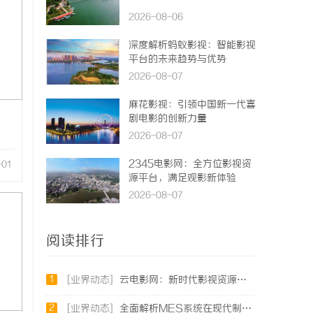
2026-08-06
深度解析蚂蚁影视：智能影视
平台的未来趋势与优势
2026-08-07
麻花影视：引领中国新一代喜
剧电影的创新力量
2026-08-07
2345电影网：全方位影视资
-01
源平台，满足观影新体验
2026-08-07
阅读排行
1
[业界动态]
云电影网：新时代影视资源的智能云端平台解析
2
[业界动态]
全面解析MES系统在现代制造业中的关键作用与应用前景