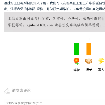
通过对工业毛刷辊的深入了解，我们可以发现其在工业生产中的重要
求，选择合适的材料和规格，并做好定期维护，以确保设备的高效运
1
1
鲜花
握手
雷人
请发表评论