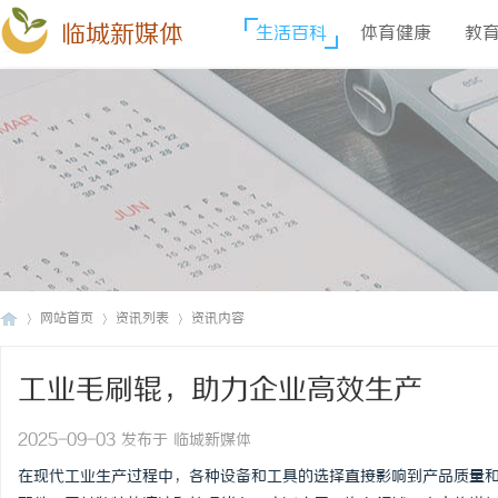
临城新媒体
生活百科
体育健康
教
网站首页
资讯列表
资讯内容
工业毛刷辊，助力企业高效生产
临
›
›
›
2025-09-03 发布于 临城新媒体
在现代工业生产过程中，各种设备和工具的选择直接影响到产品质量