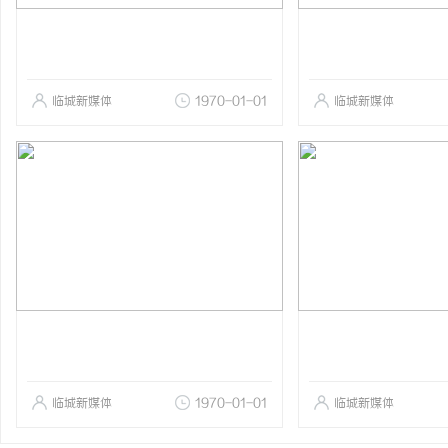
临城新媒体
1970-01-01
临城新媒体
临城新媒体
1970-01-01
临城新媒体