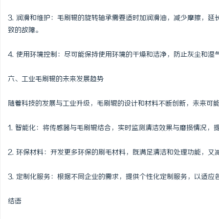
3. 润滑和维护：毛刷辊的旋转轴承需要适时加润滑油，减少摩擦，
致的故障。
4. 使用环境控制：尽可能保持使用环境的干燥和洁净，防止灰尘和湿
六、工业毛刷辊的未来发展趋势
随着科技的发展与工业升级，毛刷辊的设计和材料不断创新，未来可
1. 智能化：将传感器与毛刷辊结合，实时监测清洁效果与磨损情况，
2. 环保材料：开发更多环保的刷毛材料，既满足清洁和处理功能，又
3. 定制化服务：根据不同企业的需求，提供个性化定制服务，以适应
结语