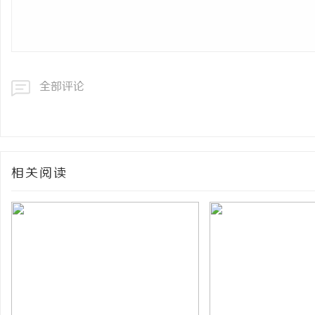
全部评论
相关阅读