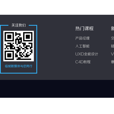
关注我们
热门课程
产品经理
人工智能
UXD全能设计
V
C4D教程
临城新媒体与您同行