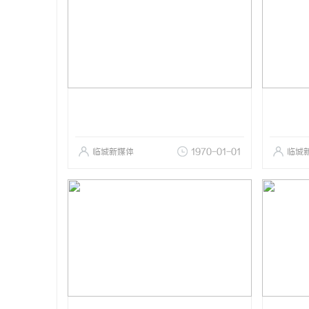
临城新媒体
1970-01-01
临城