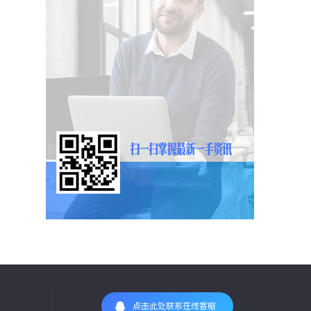
点击此处联系在线客服