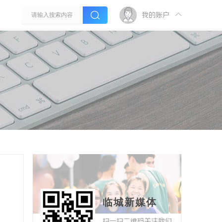
我的账户
临城新媒体
扫一扫二维码关注我们