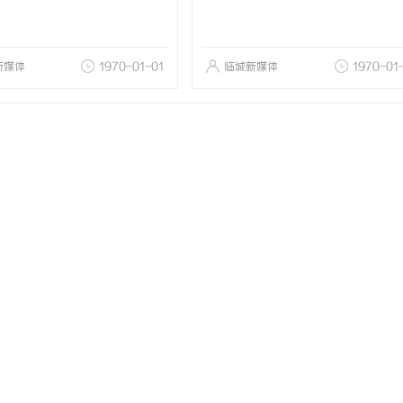
新媒体
1970-01-01
临城新媒体
1970-01