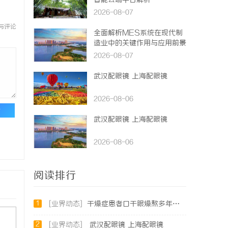
智能云端平台解析
2026-08-07
与评论
全面解析MES系统在现代制
造业中的关键作用与应用前景
2026-08-07
武汉配眼镜 上海配眼镜
2026-08-06
论
武汉配眼镜 上海配眼镜
2026-08-06
阅读排行
1
[业界动态]
干燥症患者口干眼燥熬多年，一个周期缓过来？老中医：一张辨证方对症，身体找回津液
2
[业界动态]
武汉配眼镜 上海配眼镜