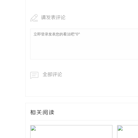
请发表评论
全部评论
相关阅读