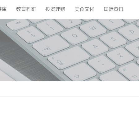
健康
教育科研
投资理财
美食文化
国际资讯