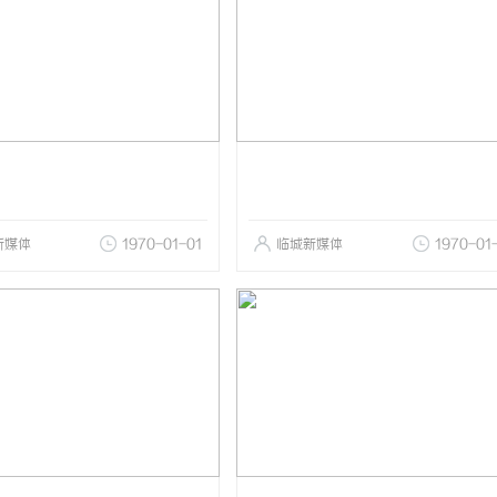
新媒体
1970-01-01
临城新媒体
1970-01