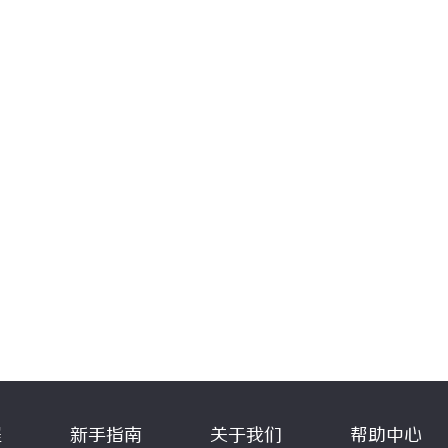
程
新手指南
关于我们
帮助中心