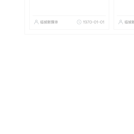
临城新媒体
1970-01-01
临城