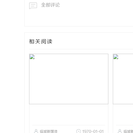
全部评论
相关阅读
临城新媒体
1970-01-01
临城