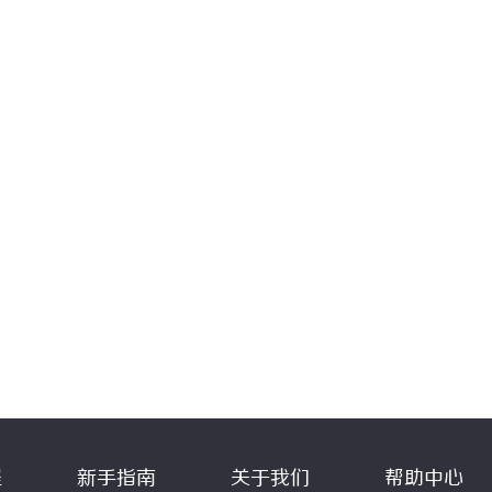
程
新手指南
关于我们
帮助中心