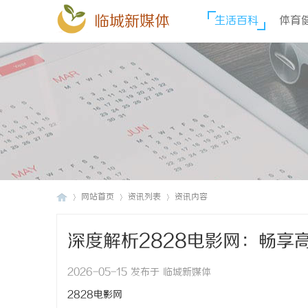
临城新媒体
生活百科
体育
网站首页
资讯列表
资讯内容
深度解析2828电影网：畅享
临
›
›
›
2026-05-15 发布于 临城新媒体
2828电影网