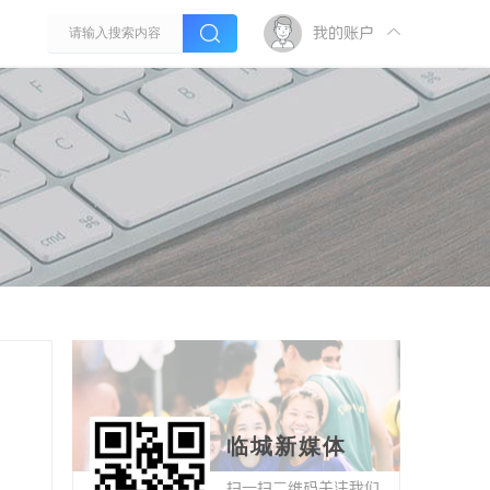
我的账户
临城新媒体
扫一扫二维码关注我们