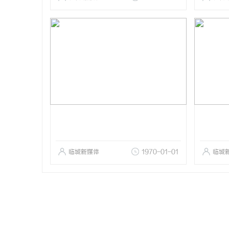
临城新媒体
1970-01-01
临城