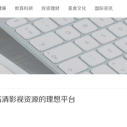
健康
教育科研
投资理财
美食文化
国际资讯
高清影视资源的理想平台