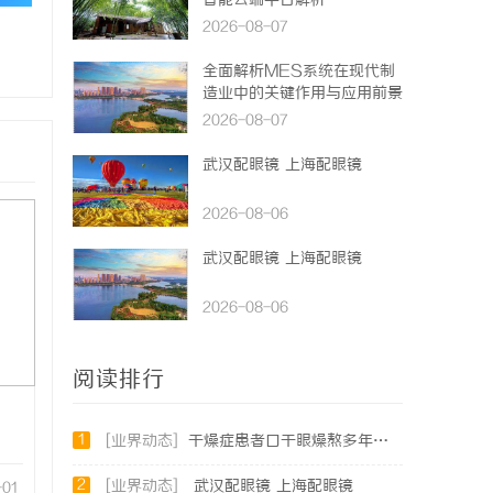
智能云端平台解析
2026-08-07
全面解析MES系统在现代制
造业中的关键作用与应用前景
2026-08-07
武汉配眼镜 上海配眼镜
2026-08-06
武汉配眼镜 上海配眼镜
2026-08-06
阅读排行
1
[业界动态]
干燥症患者口干眼燥熬多年，一个周期缓过来？老中医：一张辨证方对症，身体找回津液
2
[业界动态]
武汉配眼镜 上海配眼镜
-01