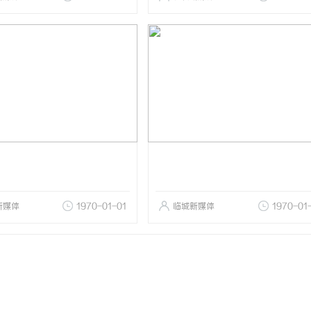
新媒体
1970-01-01
临城新媒体
1970-01