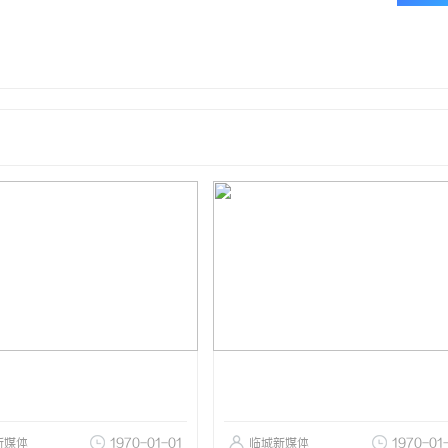
新媒体
1970-01-01
临城新媒体
1970-01