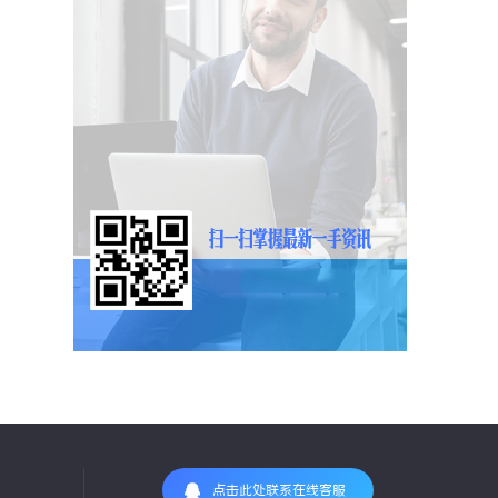
点击此处联系在线客服