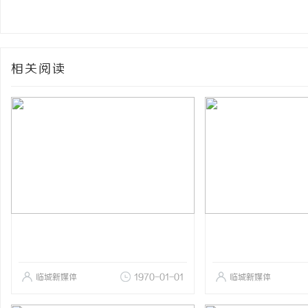
相关阅读
临城新媒体
1970-01-01
临城新媒体