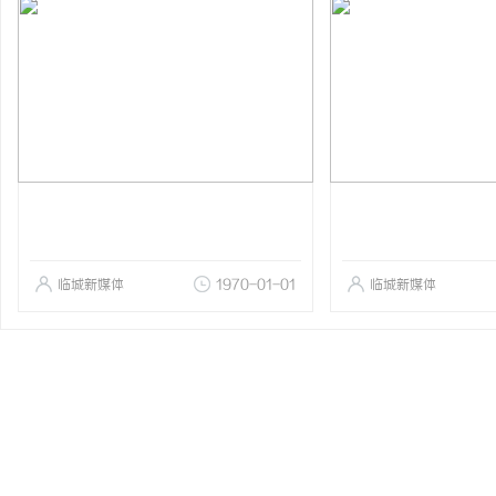
临城新媒体
1970-01-01
临城新媒体