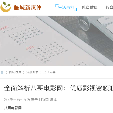
临城新媒体
生活百科
体育健康
教
网站首页
资讯列表
资讯内容
全面解析八哥电影网：优质影视资源
临
›
›
›
2026-05-15 发布于 临城新媒体
八哥电影网