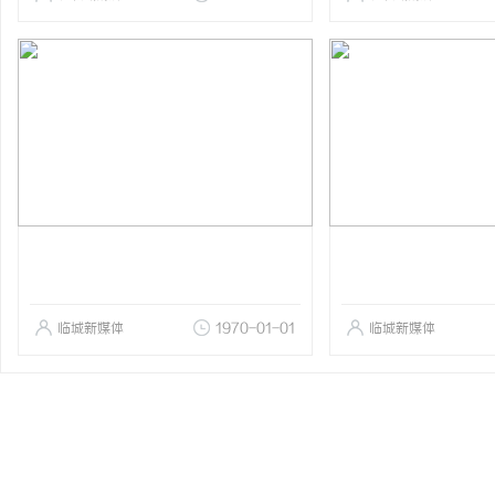
临城新媒体
1970-01-01
临城新媒体