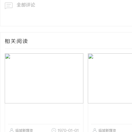
全部评论
相关阅读
临城新媒体
1970-01-01
临城新媒体