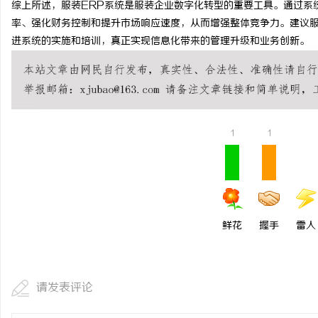
综上所述，服装ERP系统是服装企业数字化转型的重要工具。通过系
贝净 AC 国际医疗实验
率、强化财务控制和提升市场响应速度，从而增强整体竞争力。建议服
进系统的实施和培训，真正实现信息化带来的管理升级和业务创新。
全解析
媒
1
1
体
鲜花
握手
雷人
请发表评论