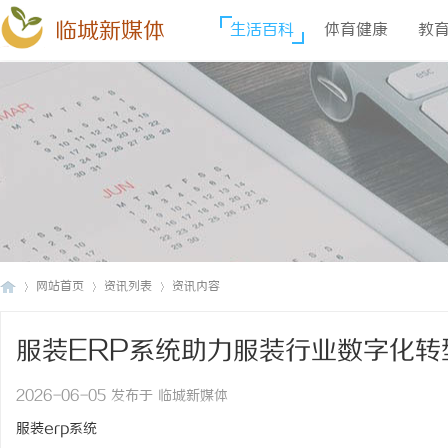
临城新媒体
生活百科
体育健康
教
网站首页
资讯列表
资讯内容
服装ERP系统助力服装行业数字化转
临
›
›
›
2026-06-05 发布于 临城新媒体
服装erp系统