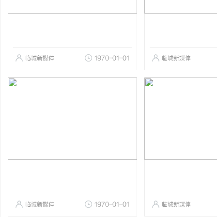
临城新媒体
1970-01-01
临城新媒体
临城新媒体
1970-01-01
临城新媒体