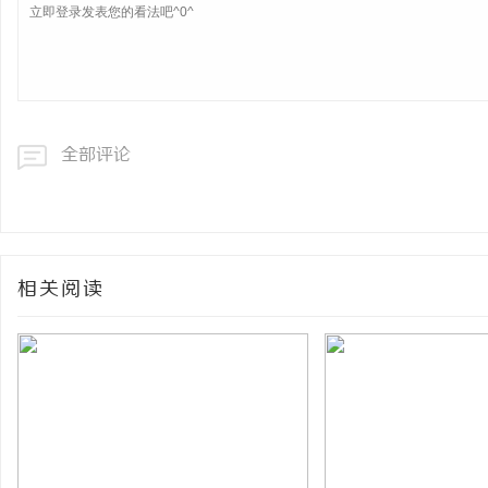
全部评论
相关阅读