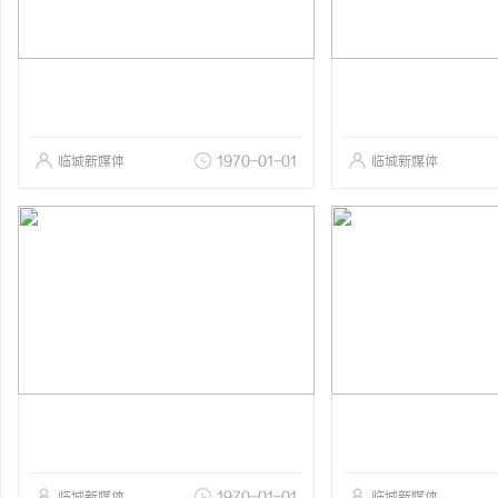
临城新媒体
1970-01-01
临城新媒体
临城新媒体
1970-01-01
临城新媒体