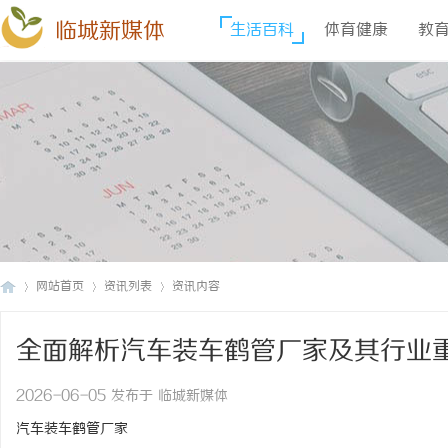
临城新媒体
生活百科
体育健康
教
网站首页
资讯列表
资讯内容
全面解析汽车装车鹤管厂家及其行业
临
›
›
›
2026-06-05 发布于 临城新媒体
汽车装车鹤管厂家