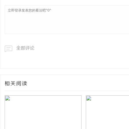
全部评论
相关阅读