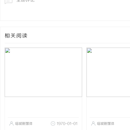
全部评论
相关阅读
临城新媒体
1970-01-01
临城新媒体