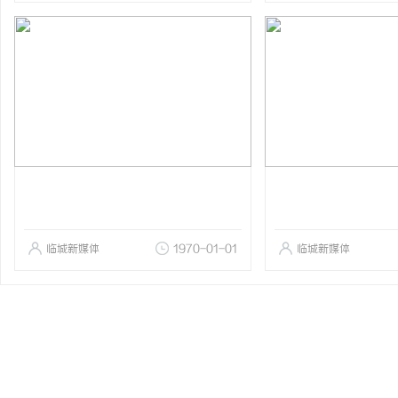
临城新媒体
1970-01-01
临城新媒体