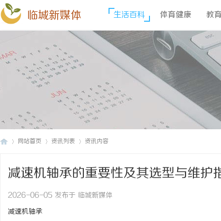
临城新媒体
生活百科
体育健康
教
网站首页
资讯列表
资讯内容
减速机轴承的重要性及其选型与维护
临
›
›
›
2026-06-05 发布于 临城新媒体
减速机轴承